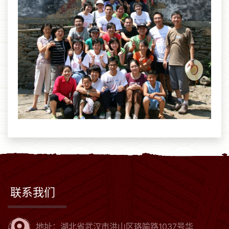
联系我们
地址：湖北省武汉市洪山区珞喻路1037号华