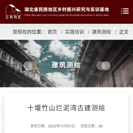
您现在的位置：
首页
实践培训
建筑测绘
正文
建筑测绘
十堰竹山烂泥湾古建测绘
发布日期：2022年11月01日 浏览次数：
26