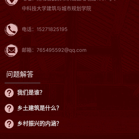
中科技大学建筑与城市规划学院
电话：15271825195
邮箱：765495592@qq.com
问题解答
我们是谁？
乡土建筑是什么？
乡村振兴的内涵？