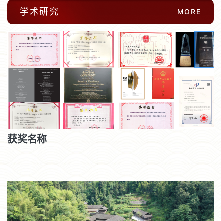
学术研究
MORE
获奖名称