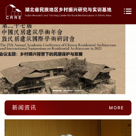
下一张
下一
新闻资讯
MORE