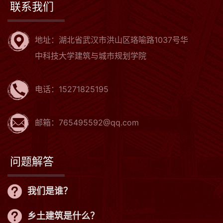
联系我们
地址：湖北省武汉市洪山区珞喻路1037号华
中科技大学建筑与城市规划学院
电话：15271825195
邮箱：765495592@qq.com
问题解答
我们是谁？
乡土建筑是什么？