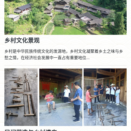
乡村文化景观
乡村是中华民族传统文化的发源地，乡村文化凝聚着乡土之味与乡
愁之情，在经济社会发展中一直占有重要地位…