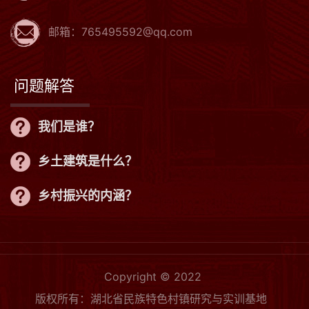
邮箱：765495592@qq.com
问题解答
我们是谁？
乡土建筑是什么？
乡村振兴的内涵？
Copyright © 2022
版权所有：湖北省民族特色村镇研究与实训基地