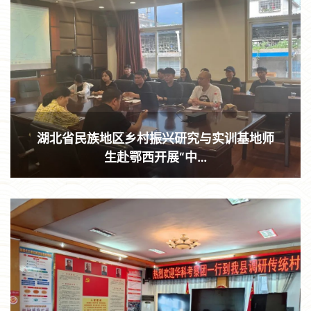
湖北省民族地区乡村振兴研究与实训基地师
生赴鄂西开展“中…