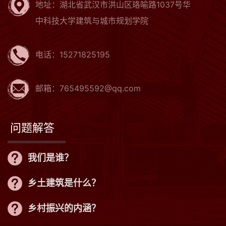
地址：湖北省武汉市洪山区珞喻路1037号华
中科技大学建筑与城市规划学院
电话：15271825195
邮箱：765495592@qq.com
问题解答
我们是谁？
乡土建筑是什么？
乡村振兴的内涵？