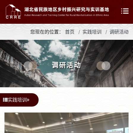
您现在的位置：
首页
实践培训
调研活动
调研活动
实践培训