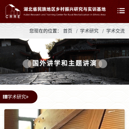
您现在的位置：
首页
学术研究
学术交流
学术报告
国外讲学和主题讲演
国外讲学和主题讲演
学术研究