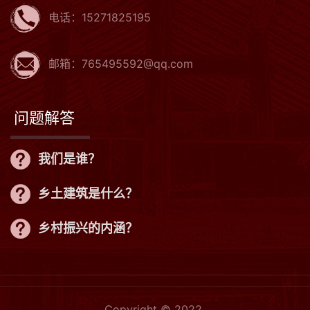
电话：15271825195
邮箱：765495592@qq.com
问题解答
我们是谁？
乡土建筑是什么？
乡村振兴的内涵？
Copyright © 2022